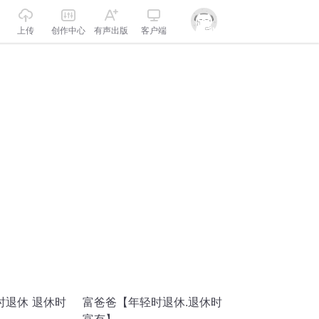
上传
创作中心
有声出版
客户端
时退休 退休时
富爸爸【年轻时退休.退休时