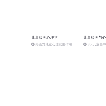
儿童绘画心理学
儿童绘画与心
绘画对儿童心理发展作用
35.儿童画