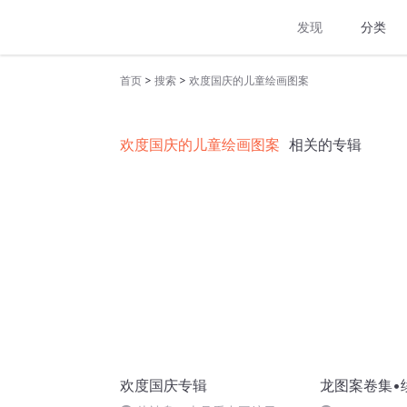
发现
分类
>
>
首页
搜索
欢度国庆的儿童绘画图案
欢度国庆的儿童绘画图案
相关的专辑
欢度国庆专辑
龙图案卷集•