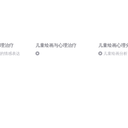
理治疗
儿童绘画与心理治疗
儿童绘画心理
中的情感表达
儿童绘画分析