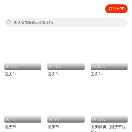
打开APP
国庆节放假去三亚安全吗
1726
4542
2.1万
国庆节
国庆节
国庆节
465
543
1.6万
国庆节
国庆节
国庆特辑（国庆节快