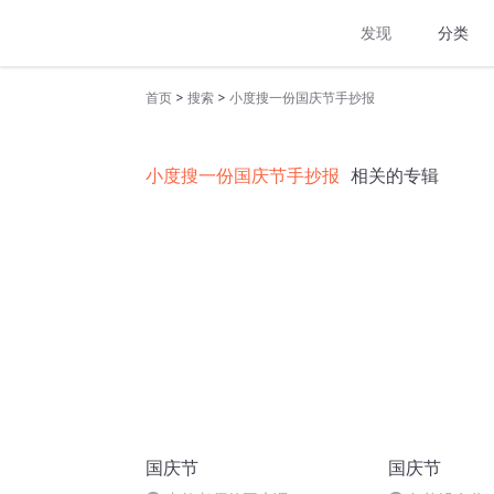
发现
分类
>
>
首页
搜索
小度搜一份国庆节手抄报
小度搜一份国庆节手抄报
相关的专辑
国庆节
国庆节