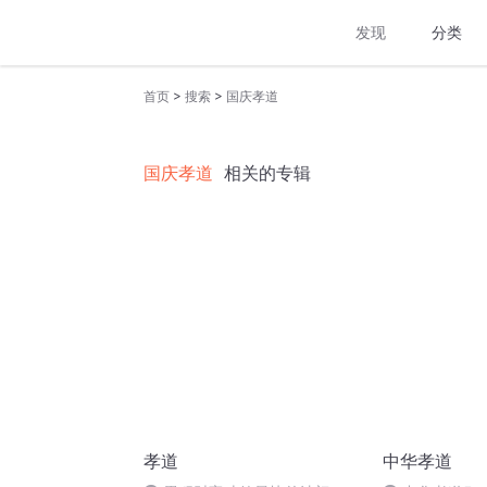
发现
分类
>
>
首页
搜索
国庆孝道
国庆孝道
相关的专辑
孝道
中华孝道