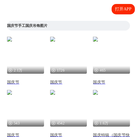
打开APP
国庆节手工国庆吊饰图片
2.1万
1726
465
国庆节
国庆节
国庆节
543
4542
1.6万
国庆节
国庆节
国庆特辑（国庆节快