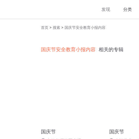
发现
分类
>
>
首页
搜索
国庆节安全教育小报内容
国庆节安全教育小报内容
相关的专辑
国庆节
国庆节