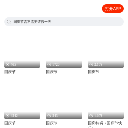
打开APP
国庆节需不需要请假一天
465
1726
2.1万
国庆节
国庆节
国庆节
4542
543
1.6万
国庆节
国庆节
国庆特辑（国庆节快