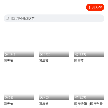
打开APP
国庆节不是国庆节
4542
1726
2.1万
国庆节
国庆节
国庆节
543
465
1.6万
国庆节
国庆节
国庆特辑（国庆节快