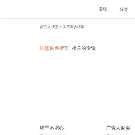
发现
分类
>
>
首页
搜索
国庆返乡堵车
国庆返乡堵车
相关的专辑
堵车不堵心
广告人返乡