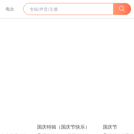
电台
国庆特辑（国庆节快乐）
国庆节