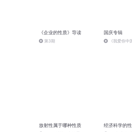
《企业的性质》导读
国庆专辑
第3期
《我爱你中
放射性属于哪种性质
经济科学的性