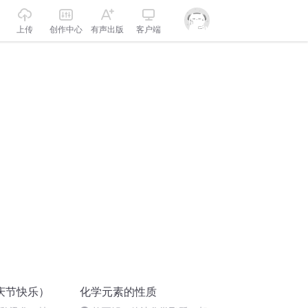
上传
创作中心
有声出版
客户端
庆节快乐）
化学元素的性质