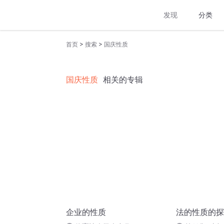
发现
分类
>
>
首页
搜索
国庆性质
国庆性质
相关的专辑
企业的性质
法的性质的探