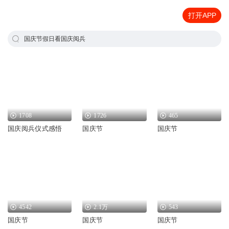
打开APP
国庆节假日看国庆阅兵
1708
1726
465
国庆阅兵仪式感悟
国庆节
国庆节
4542
2.1万
543
国庆节
国庆节
国庆节