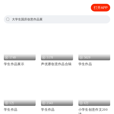
打开APP
大学生国庆创意作品展
1749
5178
5029
学生作品展示
声优赛创意作品合辑
学生作品
1万
2543
6万
学生作品
学生作品
小学生创意作文200