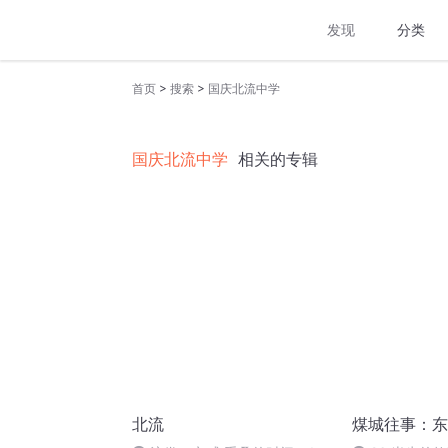
发现
分类
>
>
首页
搜索
国庆北流中学
国庆北流中学
相关的专辑
北流
煤城往事：东