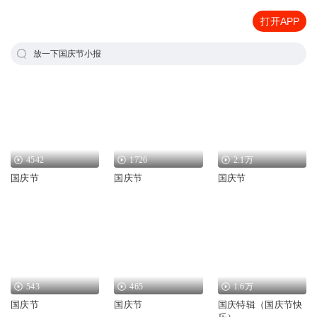
打开APP
放一下国庆节小报
4542
1726
2.1万
国庆节
国庆节
国庆节
543
465
1.6万
国庆节
国庆节
国庆特辑（国庆节快