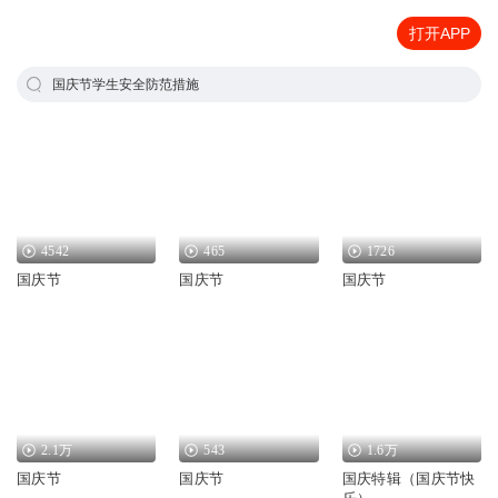
打开APP
国庆节学生安全防范措施
4542
465
1726
国庆节
国庆节
国庆节
2.1万
543
1.6万
国庆节
国庆节
国庆特辑（国庆节快