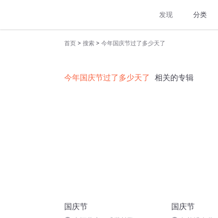
发现
分类
>
>
首页
搜索
今年国庆节过了多少天了
今年国庆节过了多少天了
相关的专辑
国庆节
国庆节