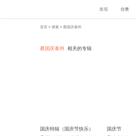
发现
分类
>
>
首页
搜索
蔡国庆泰州
蔡国庆泰州
相关的专辑
国庆特辑（国庆节快乐）
国庆节