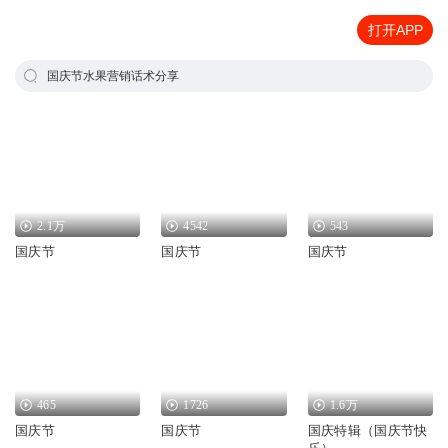
打开APP
国庆节水果营销话术分享
2.1万
4542
543
国庆节
国庆节
国庆节
465
1726
1.6万
国庆节
国庆节
国庆特辑（国庆节快