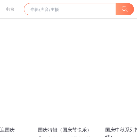
电台
迎国庆
国庆特辑（国庆节快乐）
国庆中秋系列