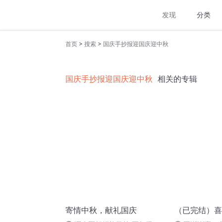
发现
分类
>
>
首页
搜索
国庆手抄报迎国庆迎中秋
国庆手抄报迎国庆迎中秋
相关的专辑
寄情中秋，献礼国庆
（已完结）喜