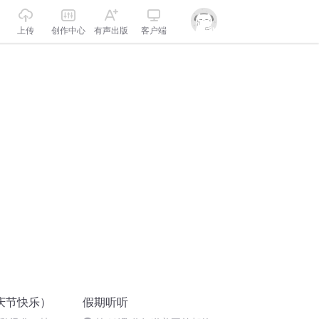
上传
创作中心
有声出版
客户端
庆节快乐）
假期听听