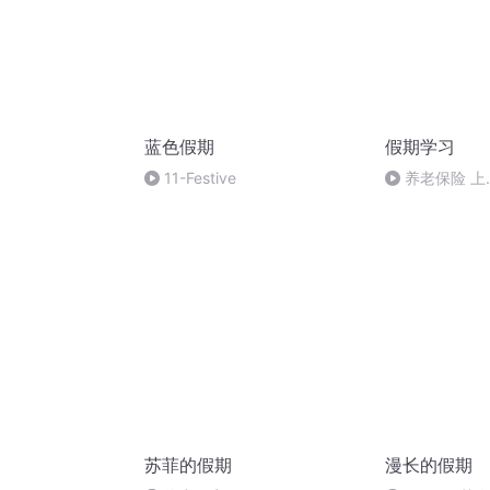
蓝色假期
假期学习
11-Festive
养老保险 上.
苏菲的假期
漫长的假期