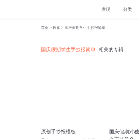
发现
分类
>
>
首页
搜索
国庆假期学生手抄报简单
国庆假期学生手抄报简单
相关的专辑
原创手抄报模板
国庆假期对独