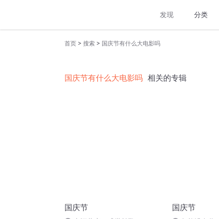
发现
分类
>
>
首页
搜索
国庆节有什么大电影吗
国庆节有什么大电影吗
相关的专辑
国庆节
国庆节