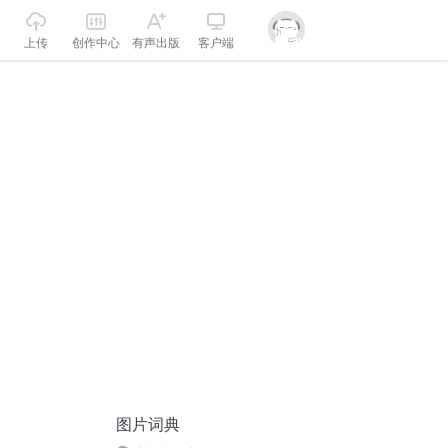
上传
创作中心
有声出版
客户端
图片词典