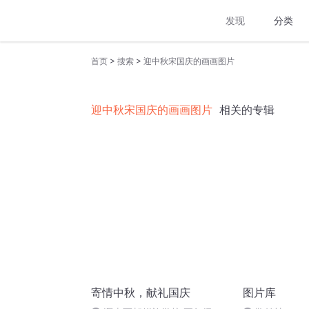
发现
分类
>
>
首页
搜索
迎中秋宋国庆的画画图片
迎中秋宋国庆的画画图片
相关的专辑
寄情中秋，献礼国庆
图片库