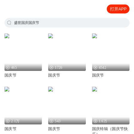
打开APP
盛世国庆国庆节
465
1726
4542
国庆节
国庆节
国庆节
2.1万
543
1.6万
国庆节
国庆节
国庆特辑（国庆节快