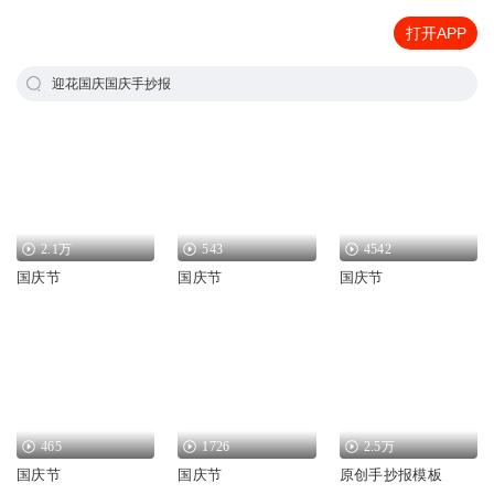
打开APP
迎花国庆国庆手抄报
2.1万
543
4542
国庆节
国庆节
国庆节
465
1726
2.5万
国庆节
国庆节
原创手抄报模板