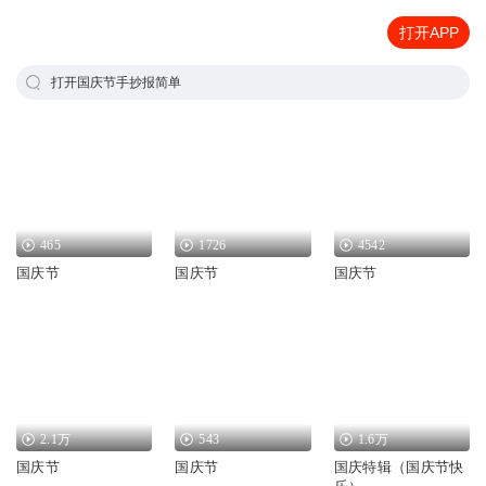
打开APP
打开国庆节手抄报简单
465
1726
4542
国庆节
国庆节
国庆节
2.1万
543
1.6万
国庆节
国庆节
国庆特辑（国庆节快