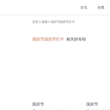
发现
分类
>
>
首页
搜索
国庆节国庆节打卡
国庆节国庆节打卡
相关的专辑
国庆节
国庆节