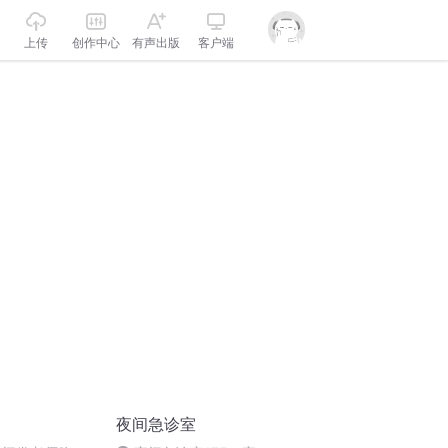
上传
创作中心
有声出版
客户端
夜间急诊室