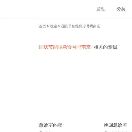
发现
分类
>
>
首页
搜索
国庆节能挂急诊号吗南京
国庆节能挂急诊号吗南京
相关的专辑
急诊室的夜
挽回急诊室