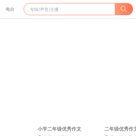
电台
小学二年级优秀作文
二年级优秀作