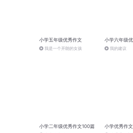
小学五年级优秀作文
小学六年级优
我是一个开朗的女孩
我的建议
小学二年级优秀作文100篇
小学优秀作文