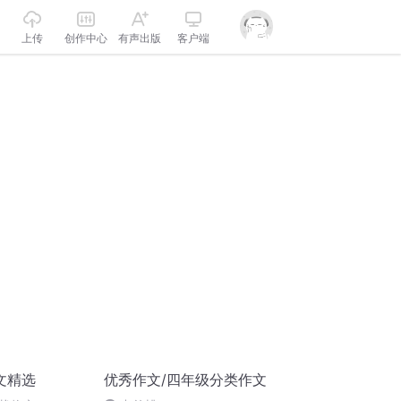
上传
创作中心
有声出版
客户端
文精选
优秀作文/四年级分类作文