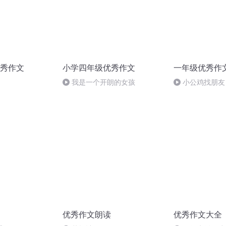
秀作文
小学四年级优秀作文
一年级优秀作
我是一个开朗的女孩
小公鸡找朋友
优秀作文朗读
优秀作文大全