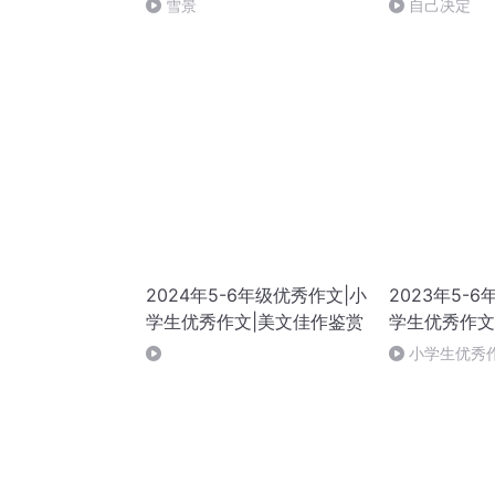
雪景
自己决定
2024年5-6年级优秀作文|小
2023年5-
学生优秀作文|美文佳作鉴赏
学生优秀作文
小学生优秀作文
北极村童话（