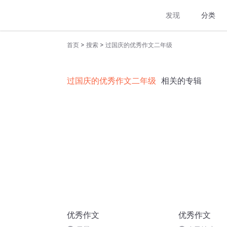
发现
分类
>
>
首页
搜索
过国庆的优秀作文二年级
过国庆的优秀作文二年级
相关的专辑
优秀作文
优秀作文