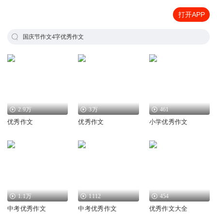
打开APP
国庆节作文4字优秀作文
2.9万
3万
461
优秀作文
优秀作文
小学优秀作文
1.1万
1112
454
中考优秀作文
中考优秀作文
优秀作文大全