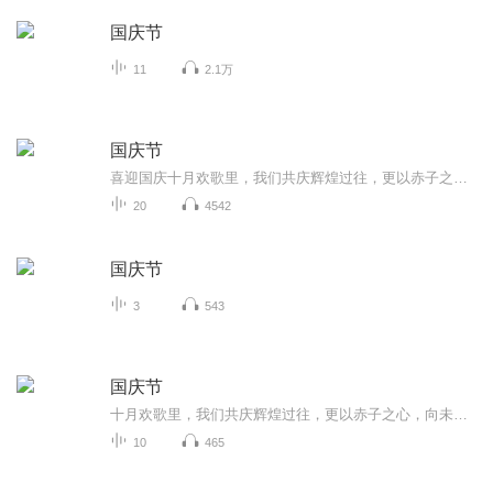
国庆节
11
2.1万
国庆节
喜迎国庆十月欢歌里，我们共庆辉煌过往，更以赤子之心，向未来书写滚烫的誓言——这盛世，值得我们以热爱相拥。
20
4542
国庆节
3
543
国庆节
十月欢歌里，我们共庆辉煌过往，更以赤子之心，向未来书写滚烫的誓言——这盛世，值得我们以热爱相拥。
10
465