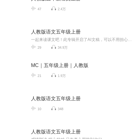
47
2.4万
人教版语文五年级上册
一起来读课文吧！此专辑开启了AI文稿，可以不用担心有没有字体的麻烦
29
34.9万
MC｜五年级上册｜人教版
21
1.9万
人教版语文五年级上册
10
348
人教版语文五年级上册