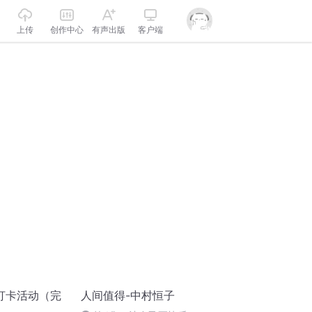
上传
创作中心
有声出版
客户端
打卡活动（完
人间值得-中村恒子