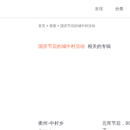
发现
分类
>
>
首页
搜索
国庆节后的城中村活动
国庆节后的城中村活动
相关的专辑
衢州-中村乡
元宵节后，9