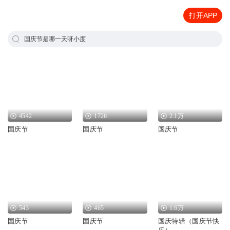
打开APP
国庆节是哪一天呀小度
4542
1726
2.1万
国庆节
国庆节
国庆节
543
465
1.6万
国庆节
国庆节
国庆特辑（国庆节快