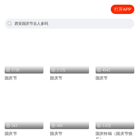
打开APP
西安国庆节去人多吗
1726
2.1万
4542
国庆节
国庆节
国庆节
543
465
1.6万
国庆节
国庆节
国庆特辑（国庆节快