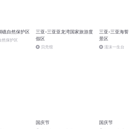
瑚礁自然保护区
三亚-三亚亚龙湾国家旅游度
三亚-三亚海誓
假区
景区
自然保护区
贝壳馆
濡沫一生台
国庆节
国庆节