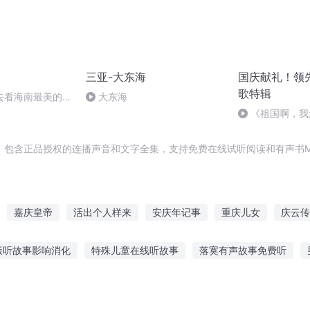
三亚-大东海
国庆献礼！领
歌特辑
去看海南最美的风
大东海
《祖国啊，我
婉
，包含正品授权的连播声音和文字全集，支持免费在线试听阅读和有声书M
嘉庆皇帝
活出个人样来
安庆年记事
重庆儿女
庆云传
能重生西门庆
快穿之活出别样的人生
穿越之大庆帝国
不一样
饭听故事影响消化
特殊儿童在线听故事
落寞有声故事免费听
行
普天同庆
听故事牛粪和天鹅
听老人讲缠足的故事
免费听老鼠的故事
听