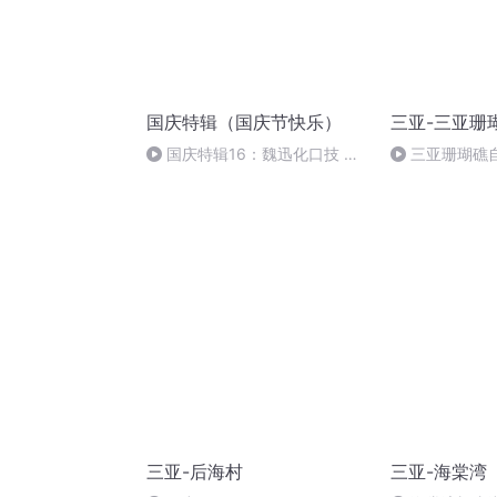
国庆特辑（国庆节快乐）
三亚-三亚珊
国庆特辑16：魏迅化口技 二
三亚珊瑚礁
胡 东方红+一般唱法和原生态
三亚-后海村
三亚-海棠湾