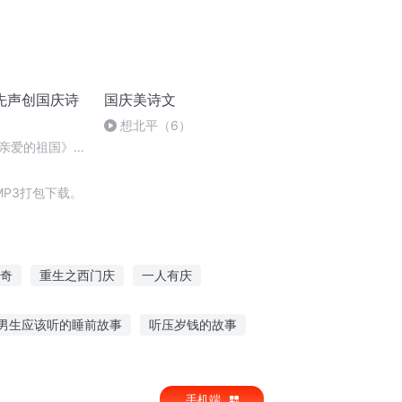
先声创国庆诗
国庆美诗文
想北平（6）
亲爱的祖国》温
P3打包下载。
奇
重生之西门庆
一人有庆
的赛亚人
重生玩出花样
大庆第一恶
男生应该听的睡前故事
听压岁钱的故事
故事与表演听课感悟
手机端