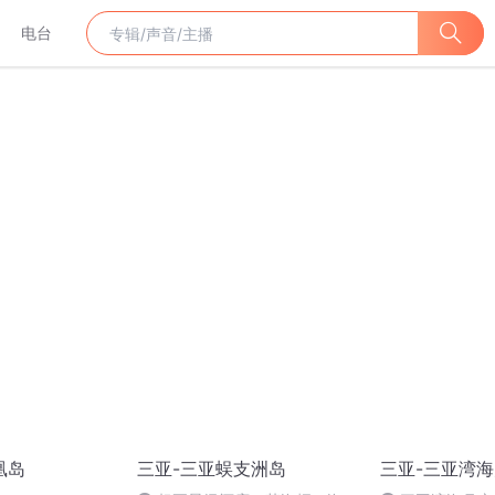
电台
凰岛
三亚-三亚蜈支洲岛
三亚-三亚湾