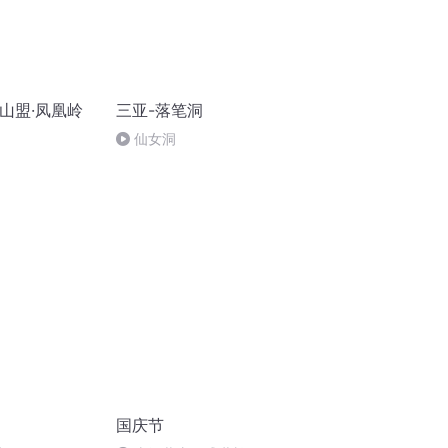
山盟·凤凰岭
三亚-落笔洞
仙女洞
国庆节