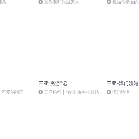
洲岛
支教老师的国庆课
祝福你亲爱的
三亚“穷游”记
三亚-潭门渔港
，可爱的祖国
三亚旅行 | “穷游”攻略小总结
潭门渔港