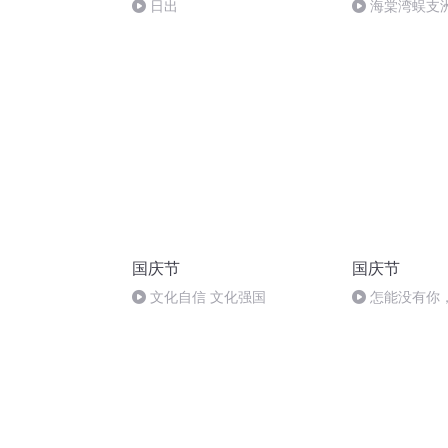
日出
海棠湾蜈支
国庆节
国庆节
文化自信 文化强国
怎能没有你