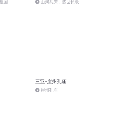
祖国
山河共庆，盛世长歌
三亚-崖州孔庙
崖州孔庙