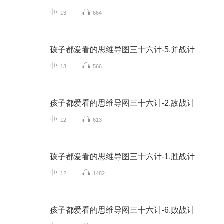
13
664
孩子都爱看的思维导图三十六计-5.并战计
13
566
孩子都爱看的思维导图三十六计-2.敌战计
12
613
孩子都爱看的思维导图三十六计-1.胜战计
12
1482
孩子都爱看的思维导图三十六计-6.败战计