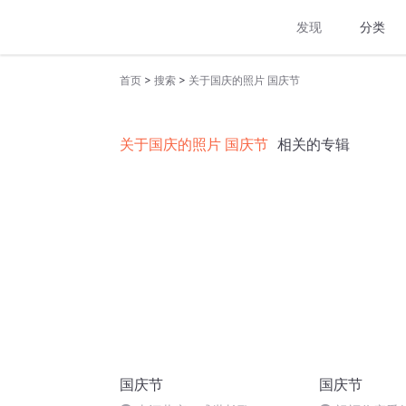
发现
分类
>
>
首页
搜索
关于国庆的照片 国庆节
关于国庆的照片 国庆节
相关的专辑
国庆节
国庆节