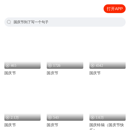
打开APP
国庆节到了写一个句子
465
1726
4542
国庆节
国庆节
国庆节
2.1万
543
1.6万
国庆节
国庆节
国庆特辑（国庆节快