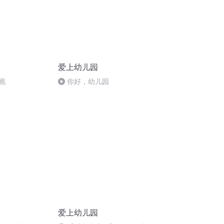
爱上幼儿园
蕉
你好，幼儿园
爱上幼儿园