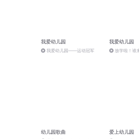
我爱幼儿园
我爱幼儿园
我爱幼儿园——运动冠军
放学啦！谁
幼儿园歌曲
爱上幼儿园