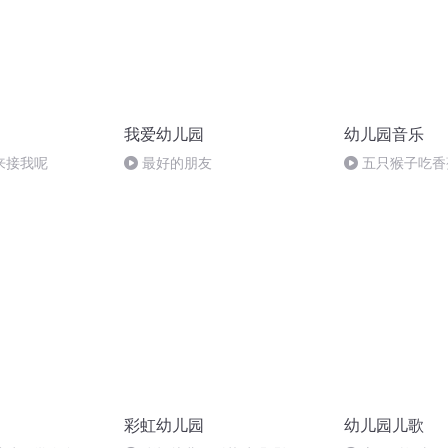
我爱幼儿园
幼儿园音乐
来接我呢
最好的朋友
五只猴子吃香
彩虹幼儿园
幼儿园儿歌