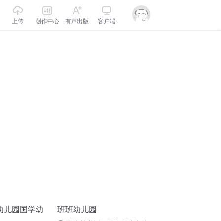
上传
创作中心
有声出版
客户端
幼儿园国学幼
班班幼儿园