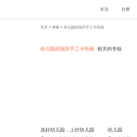
发现
分类
>
>
首页
搜索
幼儿园的国庆手工卡纸画
幼儿园的国庆手工卡纸画
相关的专辑
选好幼儿园，上好幼儿园
幼儿园