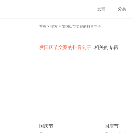
发现
分类
>
>
首页
搜索
发国庆节文案的抖音句子
发国庆节文案的抖音句子
相关的专辑
国庆节
国庆节