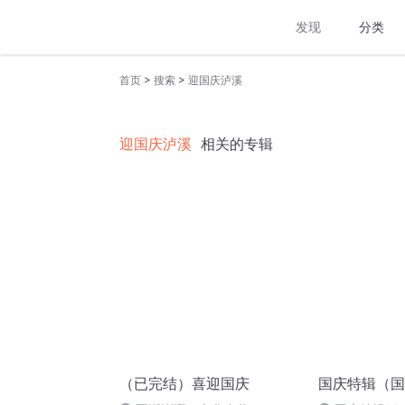
发现
分类
>
>
首页
搜索
迎国庆泸溪
迎国庆泸溪
相关的专辑
（已完结）喜迎国庆
国庆特辑（国