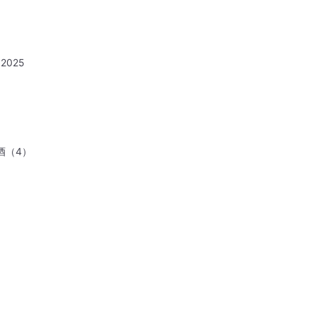
2025
酒（4）