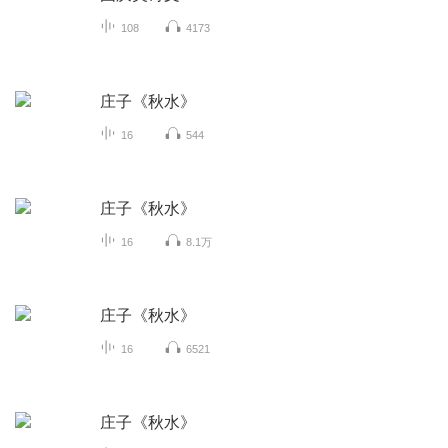
108
4173
庄子《秋水》
16
544
庄子《秋水》
16
8.1万
庄子《秋水》
16
6521
庄子《秋水》