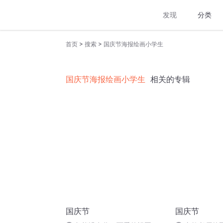
发现
分类
>
>
首页
搜索
国庆节海报绘画小学生
国庆节海报绘画小学生
相关的专辑
国庆节
国庆节