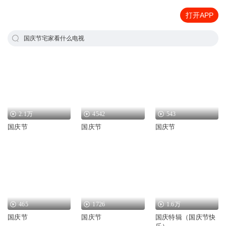
打开APP
国庆节宅家看什么电视
2.1万
4542
543
国庆节
国庆节
国庆节
465
1726
1.6万
国庆节
国庆节
国庆特辑（国庆节快