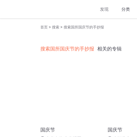
发现
分类
>
>
首页
搜索
搜索国所国庆节的手抄报
搜索国所国庆节的手抄报
相关的专辑
国庆节
国庆节