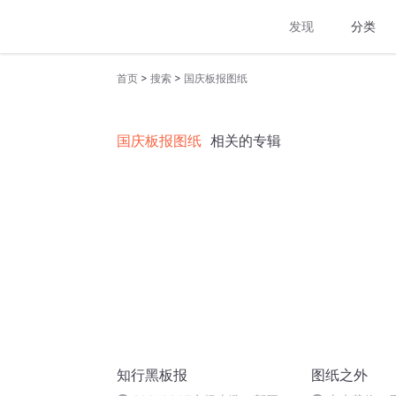
发现
分类
>
>
首页
搜索
国庆板报图纸
国庆板报图纸
相关的专辑
知行黑板报
图纸之外