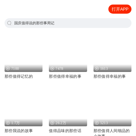
打开APP
国庆值得说的那些事周记
7100
7478
1613
那些值得记忆的
那些值得幸福的事
那些值得幸福的事
1.7万
26.2万
5213
那些我说的故事
值得品味的那些话
那些值得人间细品的