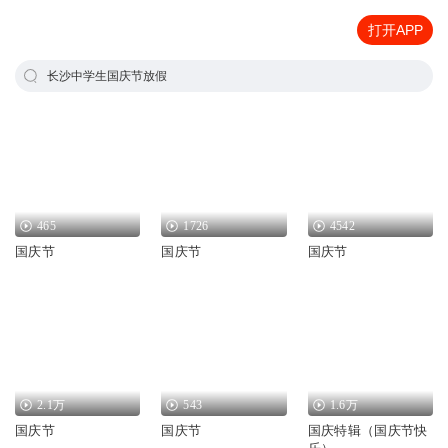
打开APP
长沙中学生国庆节放假
465
1726
4542
国庆节
国庆节
国庆节
2.1万
543
1.6万
国庆节
国庆节
国庆特辑（国庆节快