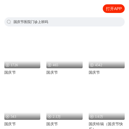
打开APP
国庆节医院门诊上班吗
1726
465
4542
国庆节
国庆节
国庆节
543
2.1万
1.6万
国庆节
国庆节
国庆特辑（国庆节快